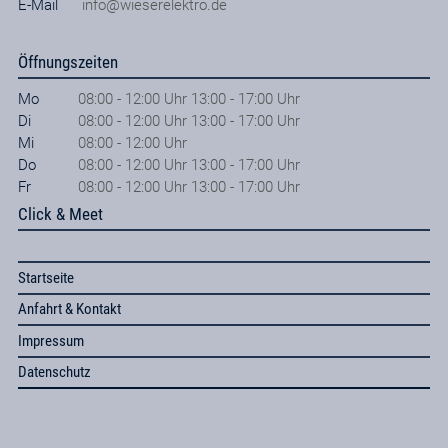
E-Mail
info@wieserelektro.de
Öffnungszeiten
Mo
08:00 - 12:00 Uhr 13:00 - 17:00 Uhr
Di
08:00 - 12:00 Uhr 13:00 - 17:00 Uhr
Mi
08:00 - 12:00 Uhr
Do
08:00 - 12:00 Uhr 13:00 - 17:00 Uhr
Fr
08:00 - 12:00 Uhr 13:00 - 17:00 Uhr
Click & Meet
Startseite
Anfahrt & Kontakt
Impressum
Datenschutz