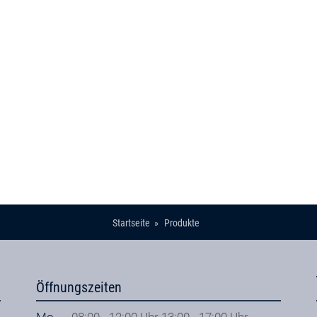
Startseite
Produkte
Öffnungszeiten