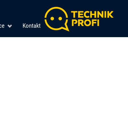
ce
Kontakt