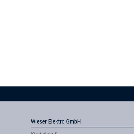
Wieser Elektro GmbH