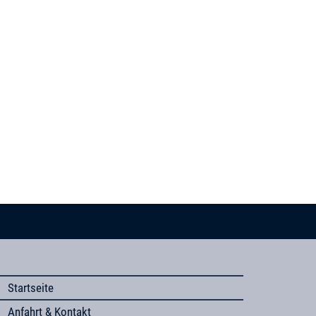
Startseite
Anfahrt & Kontakt