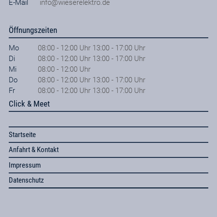
E-Mail
info@wieserelektro.de
Öffnungszeiten
Mo
08:00 - 12:00 Uhr 13:00 - 17:00 Uhr
Di
08:00 - 12:00 Uhr 13:00 - 17:00 Uhr
Mi
08:00 - 12:00 Uhr
Do
08:00 - 12:00 Uhr 13:00 - 17:00 Uhr
Fr
08:00 - 12:00 Uhr 13:00 - 17:00 Uhr
Click & Meet
Startseite
Anfahrt & Kontakt
Impressum
Datenschutz