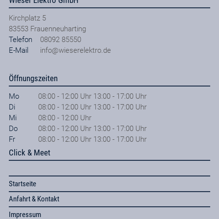
Kirchplatz 5
83553
Frauenneuharting
Telefon
08092 85550
E-Mail
info@wieserelektro.de
Öffnungszeiten
Mo
08:00 - 12:00 Uhr 13:00 - 17:00 Uhr
Di
08:00 - 12:00 Uhr 13:00 - 17:00 Uhr
Mi
08:00 - 12:00 Uhr
Do
08:00 - 12:00 Uhr 13:00 - 17:00 Uhr
Fr
08:00 - 12:00 Uhr 13:00 - 17:00 Uhr
Click & Meet
Startseite
Anfahrt & Kontakt
Impressum