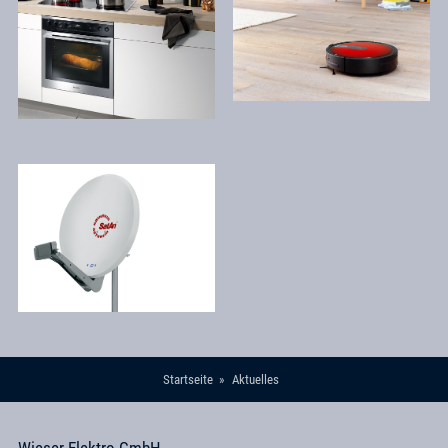
Startseite
Aktuelles
Wieser Elektro GmbH