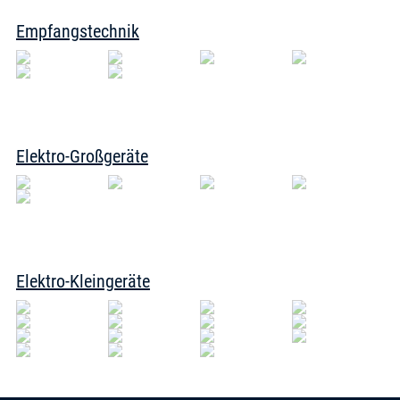
Empfangstechnik
Elektro-Großgeräte
Elektro-Kleingeräte