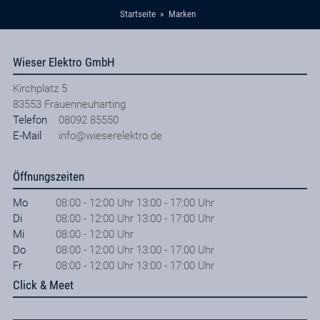
Startseite
Marken
Wieser Elektro GmbH
Kirchplatz 5
83553
Frauenneuharting
Telefon
08092 85550
E-Mail
info@wieserelektro.de
Öffnungszeiten
Mo
08:00 - 12:00 Uhr 13:00 - 17:00 Uhr
Di
08:00 - 12:00 Uhr 13:00 - 17:00 Uhr
Mi
08:00 - 12:00 Uhr
Do
08:00 - 12:00 Uhr 13:00 - 17:00 Uhr
Fr
08:00 - 12:00 Uhr 13:00 - 17:00 Uhr
Click & Meet