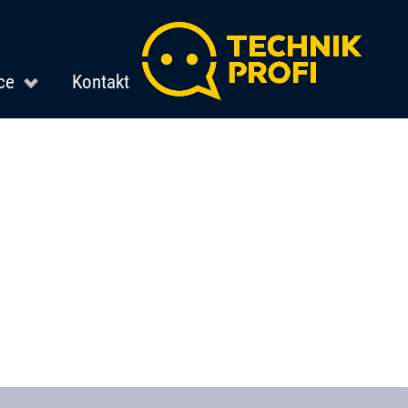
ce
Kontakt