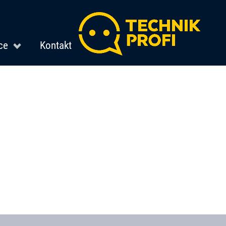
ce
Kontakt