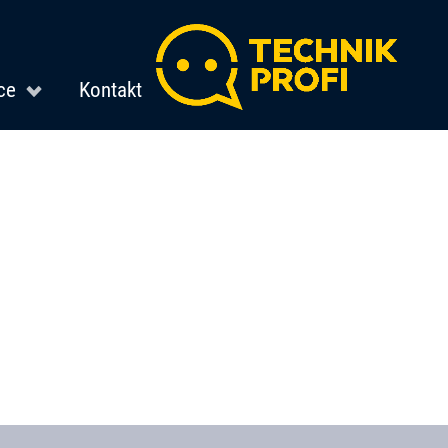
ce
Kontakt