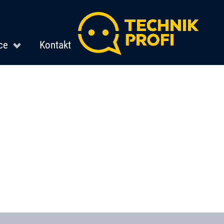
ce
Kontakt