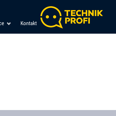
ce
Kontakt